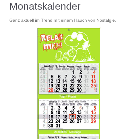
Monatskalender
Ganz aktuell im Trend mit einem Hauch von Nostalgie.