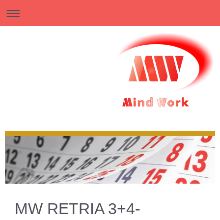
MW RETRIA 3+4-