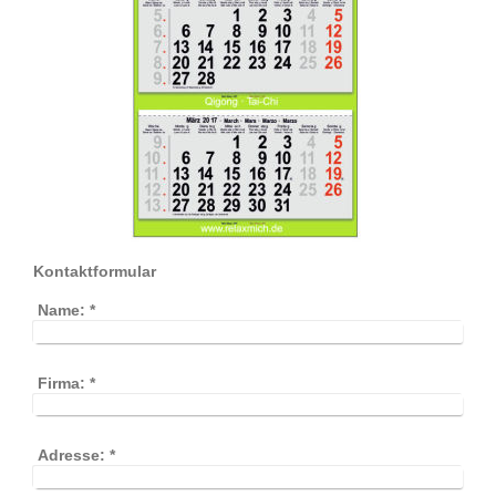
Kontaktformular
Name:
*
Firma:
*
Adresse:
*