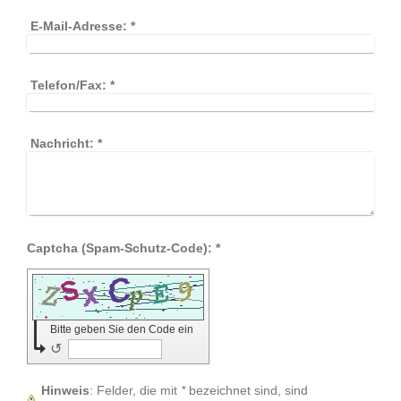
E-Mail-Adresse:
*
Telefon/Fax:
*
Nachricht:
*
Captcha (Spam-Schutz-Code): *
Bitte geben Sie den Code ein
↺
Hinweis
: Felder, die mit
*
bezeichnet sind, sind