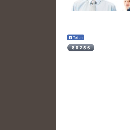
Teilen