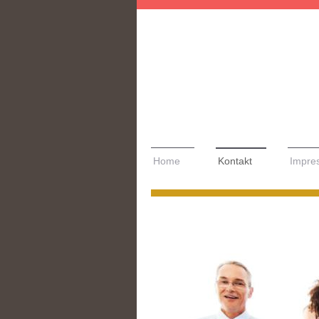
Home
Kontakt
Impre