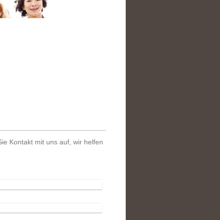
 Kontakt mit uns auf, wir helfen