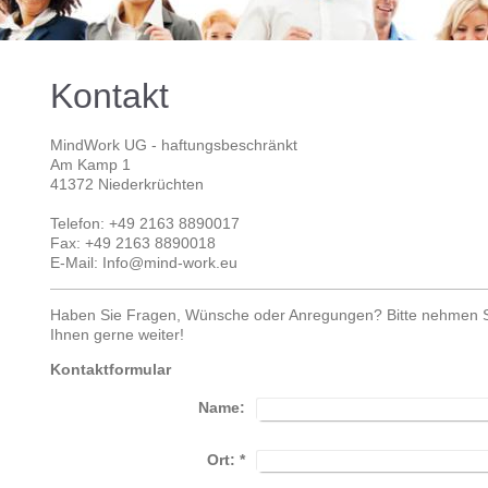
Kontakt
MindWork UG - haftungsbeschränkt
Am Kamp
1
41372
Niederkrüchten
Telefon: +49 2163 8890017
Fax:
+49 2163 8890018
E-Mail: Info@mind-work.eu
Haben Sie Fragen, Wünsche oder Anregungen? Bitte nehmen Sie
Ihnen gerne weiter!
Kontaktformular
Name:
Ort:
*