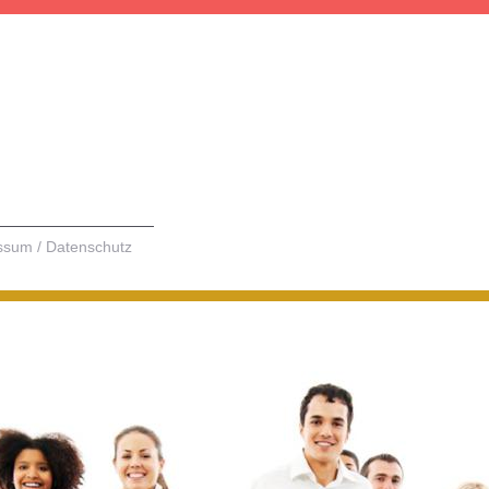
ssum / Datenschutz